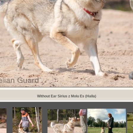
Without Ear Sirius z Molu Es (Halla)